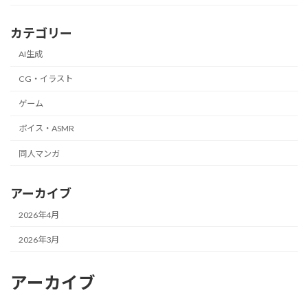
カテゴリー
AI生成
CG・イラスト
ゲーム
ボイス・ASMR
同人マンガ
アーカイブ
2026年4月
2026年3月
アーカイブ