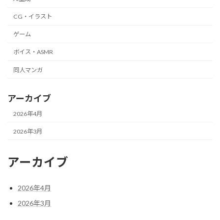
CG・イラスト
ゲーム
ボイス・ASMR
同人マンガ
アーカイブ
2026年4月
2026年3月
アーカイブ
2026年4月
2026年3月