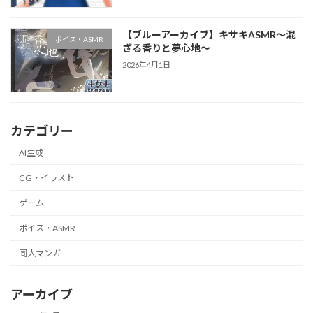
【ブルーアーカイブ】キサキASMR～混
ボイス・ASMR
ざる香りと夢心地～
2026年4月1日
カテゴリー
AI生成
CG・イラスト
ゲーム
ボイス・ASMR
同人マンガ
アーカイブ