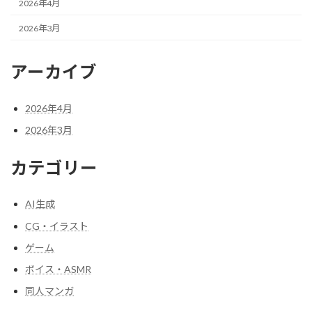
2026年4月
2026年3月
アーカイブ
2026年4月
2026年3月
カテゴリー
AI生成
CG・イラスト
ゲーム
ボイス・ASMR
同人マンガ